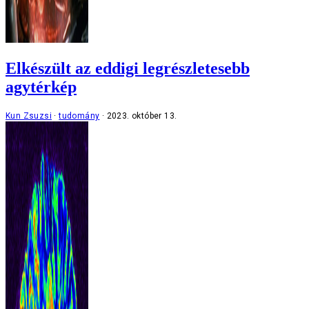
Elkészült az eddigi legrészletesebb
agytérkép
Kun Zsuzsi
tudomány
2023. október 13.