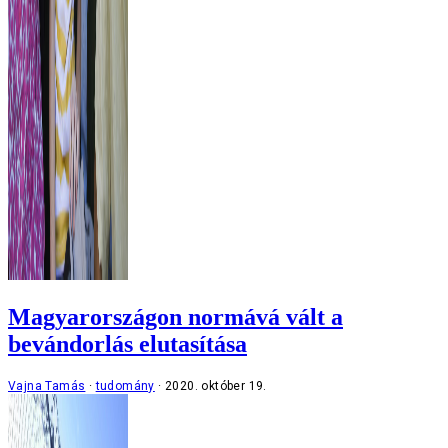
Magyarországon normává vált a
bevándorlás elutasítása
Vajna Tamás
tudomány
2020. október 19.