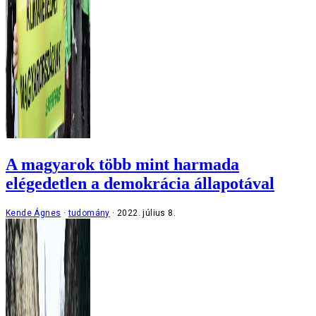
A magyarok több mint harmada
elégedetlen a demokrácia állapotával
Kende Ágnes
tudomány
2022. július 8.