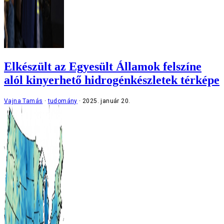
Elkészült az Egyesült Államok felszíne
alól kinyerhető hidrogénkészletek térképe
Vajna Tamás
tudomány
2025. január 20.