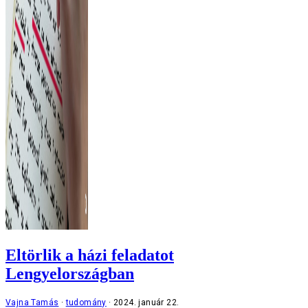
Eltörlik a házi feladatot
Lengyelországban
Vajna Tamás
tudomány
2024. január 22.