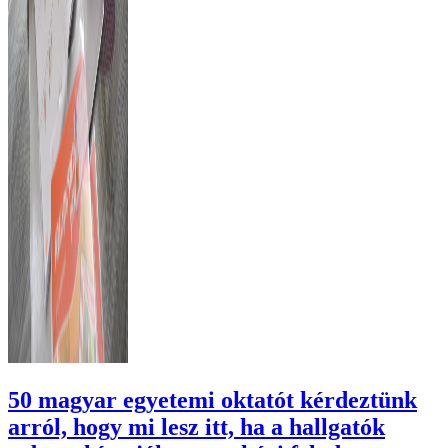
50 magyar egyetemi oktatót kérdeztünk
arról, hogy mi lesz itt, ha a hallgatók