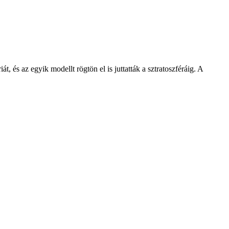
, és az egyik modellt rögtön el is juttatták a sztratoszféráig. A