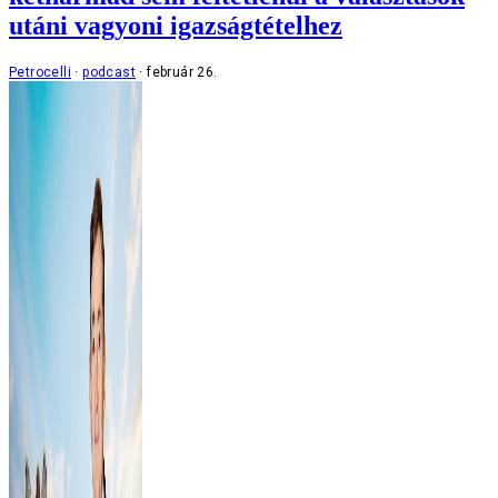
utáni vagyoni igazságtételhez
Petrocelli
podcast
február 26.