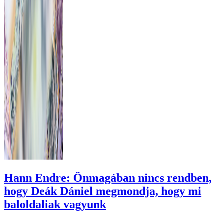
Hann Endre: Önmagában nincs rendben,
hogy Deák Dániel megmondja, hogy mi
baloldaliak vagyunk