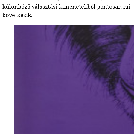
különböző választási kimenetekből pontosan mi
következik.