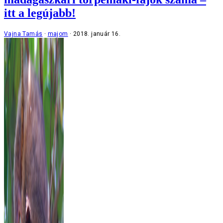
itt a legújabb!
Vajna Tamás
majom
2018. január 16.