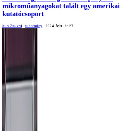
mikroműanyagokat talált egy amerikai
kutatócsoport
Kun Zsuzsi
tudomány
2024. február 27.