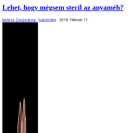
Lehet, hogy mégsem steril az anyaméh?
Balázs Zsuzsanna
tudomány
2018. február 11.