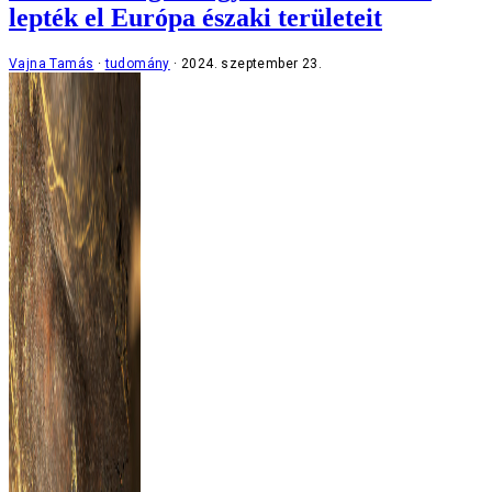
lepték el Európa északi területeit
Vajna Tamás
tudomány
2024. szeptember 23.