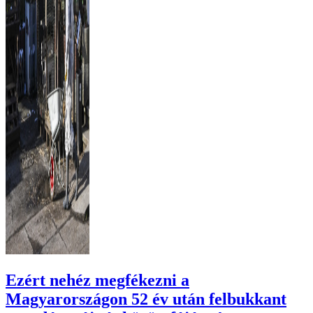
Ezért nehéz megfékezni a
Magyarországon 52 év után felbukkant