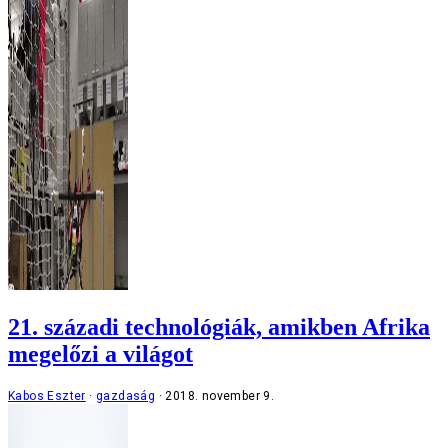
21. századi technológiák, amikben Afrika
megelőzi a világot
Kabos Eszter
gazdaság
2018. november 9.