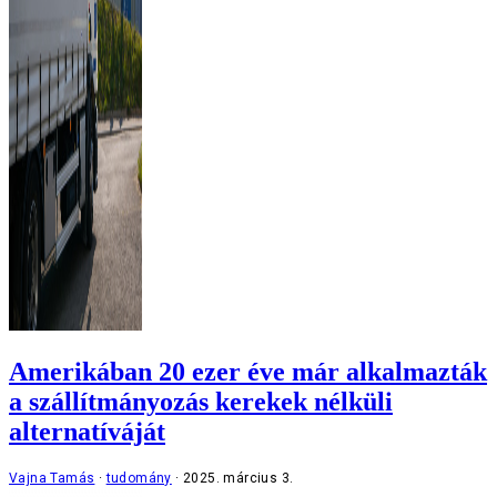
Amerikában 20 ezer éve már alkalmazták
a szállítmányozás kerekek nélküli
alternatíváját
Vajna Tamás
tudomány
2025. március 3.