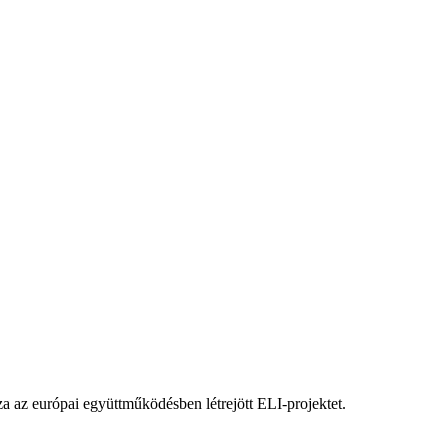
za az európai együttműködésben létrejött ELI-projektet.