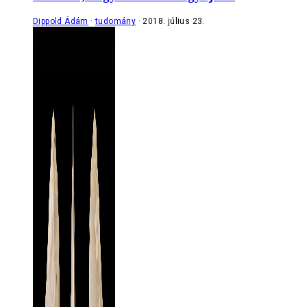
Dippold Ádám
tudomány
2018. július 23.