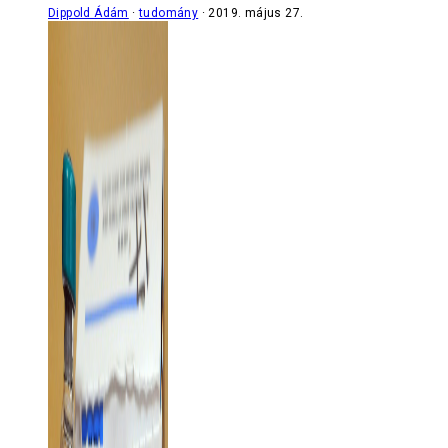
Dippold Ádám
tudomány
2019. május 27.