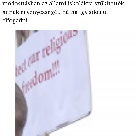
módosításban az állami iskolákra szűkítették
annak érvényességét, hátha így sikerül
elfogadni.