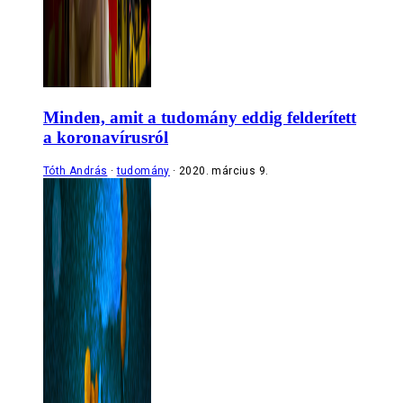
Minden, amit a tudomány eddig felderített
a koronavírusról
Tóth András
tudomány
2020. március 9.