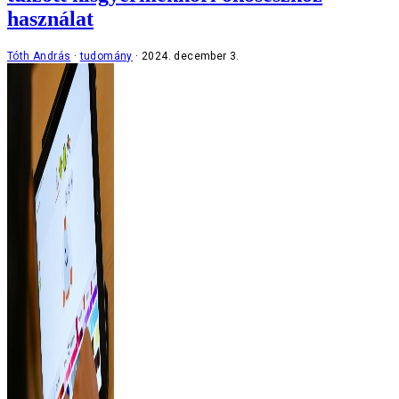
használat
Tóth András
tudomány
2024. december 3.