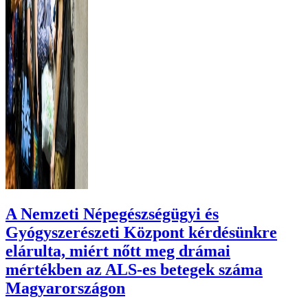
A Nemzeti Népegészségügyi és
Gyógyszerészeti Központ kérdésünkre
elárulta, miért nőtt meg drámai
mértékben az ALS-es betegek száma
Magyarországon