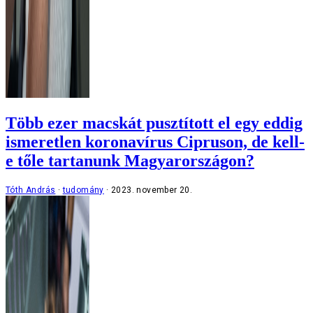
Több ezer macskát pusztított el egy eddig
ismeretlen koronavírus Cipruson, de kell-
e tőle tartanunk Magyarországon?
Tóth András
tudomány
2023. november 20.