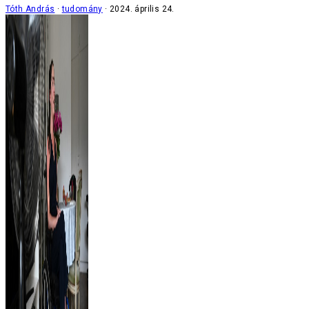
Tóth András
tudomány
2024. április 24.