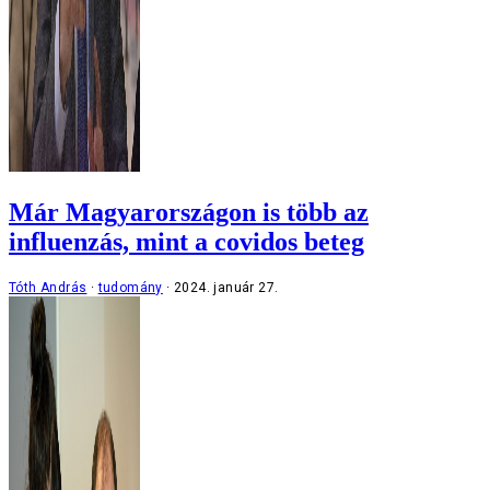
Már Magyarországon is több az
influenzás, mint a covidos beteg
Tóth András
tudomány
2024. január 27.