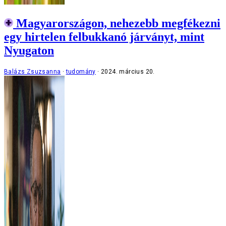
Magyarországon, nehezebb megfékezni
egy hirtelen felbukkanó járványt, mint
Nyugaton
Balázs Zsuzsanna
tudomány
2024. március 20.