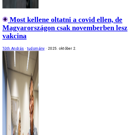
Most kellene oltatni a covid ellen, de
Magyarországon csak novemberben lesz
vakcina
Tóth András
tudomány
2025. október 2.