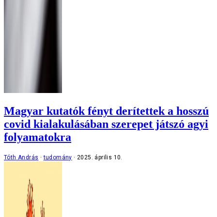
Magyar kutatók fényt derítettek a hosszú
covid kialakulásában szerepet játszó agyi
folyamatokra
Tóth András
tudomány
2025. április 10.