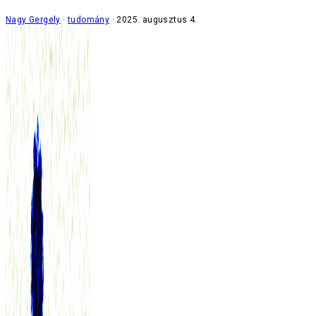
Nagy Gergely
tudomány
2025. augusztus 4.