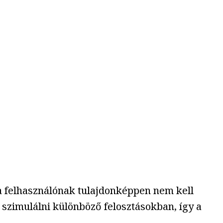
a felhasználónak tulajdonképpen nem kell
 szimulálni különböző felosztásokban, így a