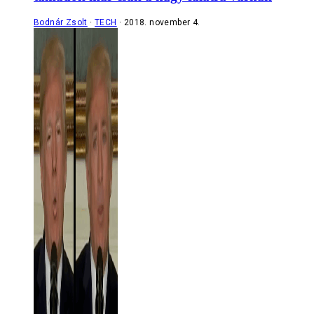
Bodnár Zsolt
TECH
2018. november 4.