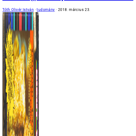
Tóth Olivér István
tudomány
2018. március 23.