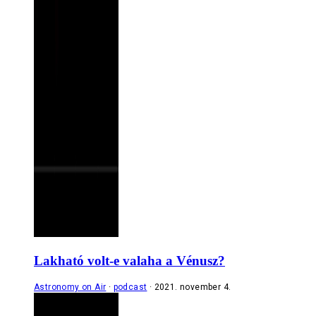
Lakható volt-e valaha a Vénusz?
Astronomy on Air
podcast
2021. november 4.