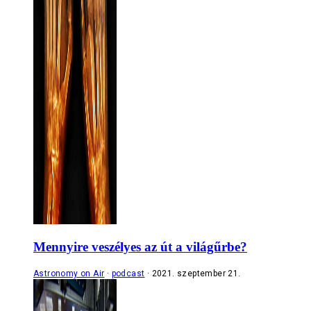
Mennyire veszélyes az út a világűrbe?
Astronomy on Air
podcast
2021. szeptember 21.