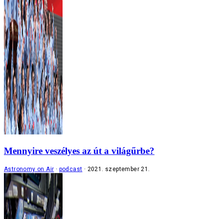
Mennyire veszélyes az út a világűrbe?
Astronomy on Air
podcast
2021. szeptember 21.