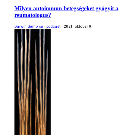
Milyen autoimmun betegségeket gyógyít a
reumatológus?
Darwin démonai
podcast
2021. október 9.