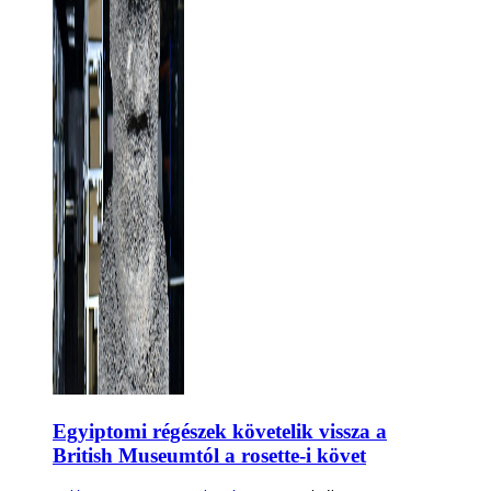
Egyiptomi régészek követelik vissza a
British Museumtól a rosette-i követ