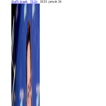
Steffi Graph
TECH
2023. január 26.