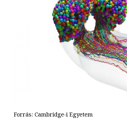
Forrás
:
Cambridge-i Egyetem