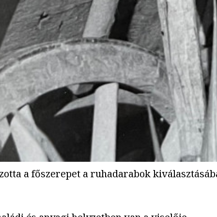
zotta a főszerepet a ruhadarabok kiválasztásáb