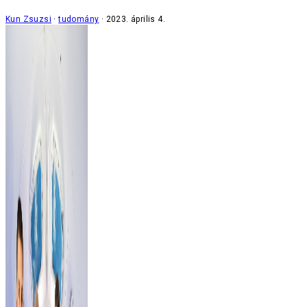
Kun Zsuzsi
tudomány
2023. április 4.