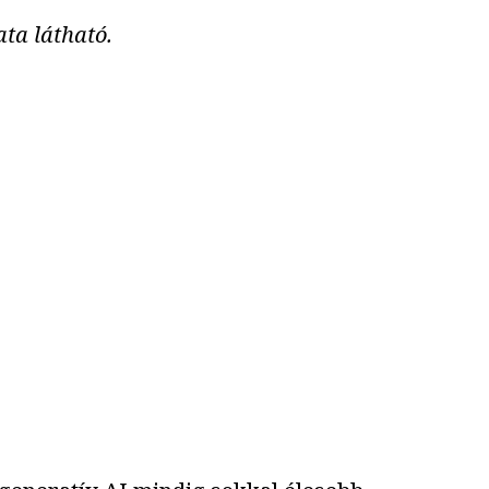
ta látható.