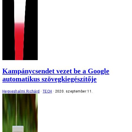
Kampánycsendet vezet be a Google
automatikus szövegkiegészítője
Hegyeshalmi Richárd
TECH
2020. szeptember 11.