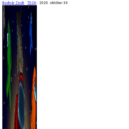
Bodnár Zsolt
TECH
2020. október 30.