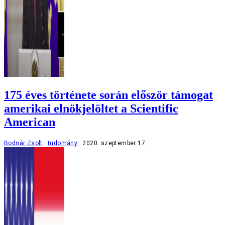
175 éves története során először támogat
amerikai elnökjelöltet a Scientific
American
Bodnár Zsolt
tudomány
2020. szeptember 17.