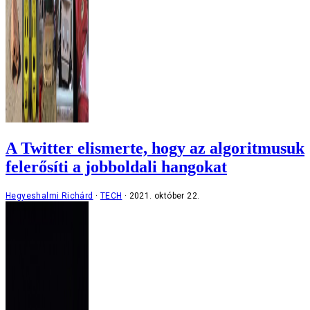
A Twitter elismerte, hogy az algoritmusuk
felerősíti a jobboldali hangokat
Hegyeshalmi Richárd
TECH
2021. október 22.