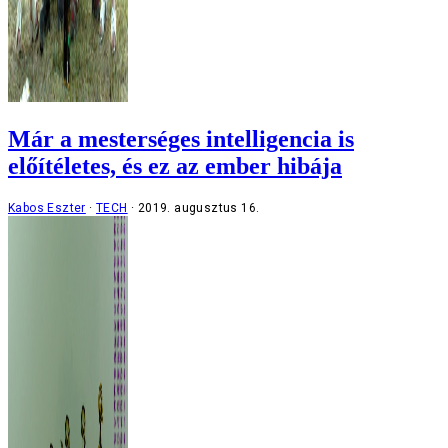
Már a mesterséges intelligencia is
előítéletes, és ez az ember hibája
Kabos Eszter
TECH
2019. augusztus 16.