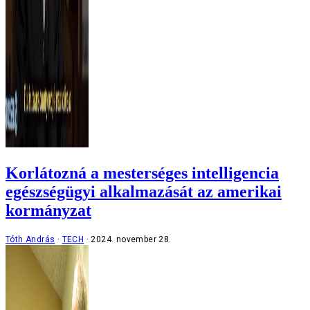
Korlátozná a mesterséges intelligencia
egészségügyi alkalmazását az amerikai
kormányzat
Tóth András
TECH
2024. november 28.