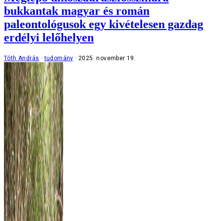
bukkantak magyar és román
paleontológusok egy kivételesen gazdag
erdélyi lelőhelyen
Tóth András
tudomány
2025. november 19.