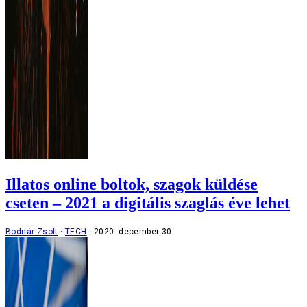
Illatos online boltok, szagok küldése
cseten – 2021 a digitális szaglás éve lehet
Bodnár Zsolt
TECH
2020. december 30.