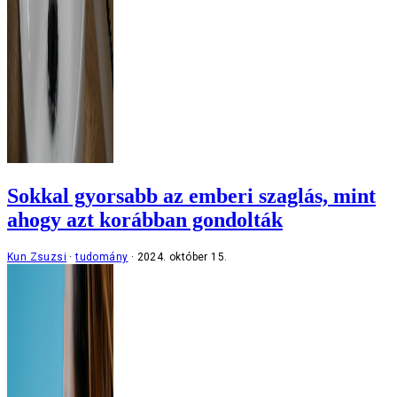
Sokkal gyorsabb az emberi szaglás, mint
ahogy azt korábban gondolták
Kun Zsuzsi
tudomány
2024. október 15.