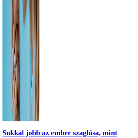
Sokkal jobb az ember szaglása, mint