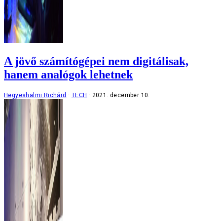
A jövő számítógépei nem digitálisak,
hanem analógok lehetnek
Hegyeshalmi Richárd
TECH
2021. december 10.