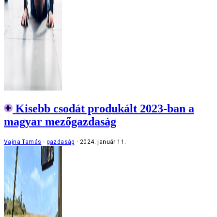
Kisebb csodát produkált 2023-ban a
magyar mezőgazdaság
Vajna Tamás
gazdaság
2024. január 11.