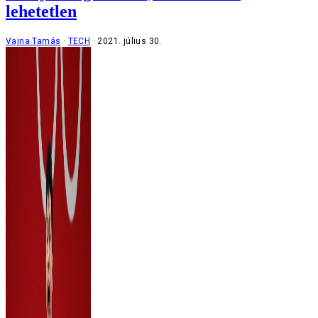
lehetetlen
Vajna Tamás
TECH
2021. július 30.