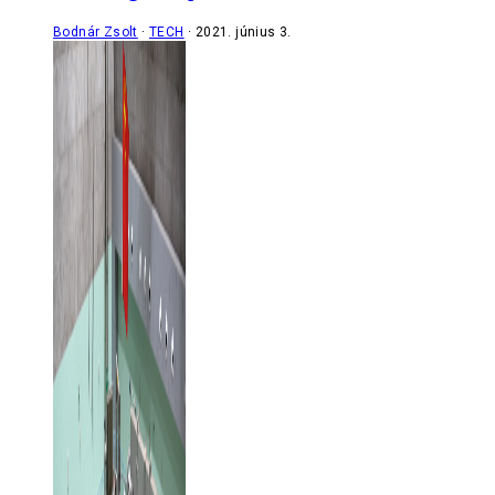
Bodnár Zsolt
TECH
2021. június 3.