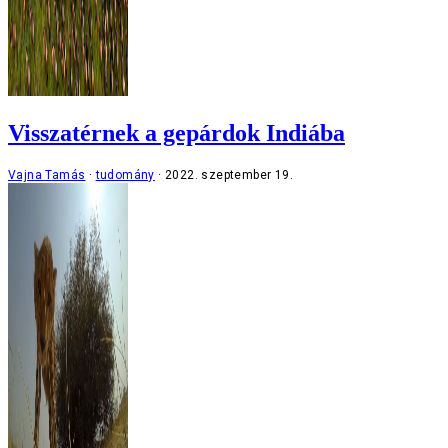
Visszatérnek a gepárdok Indiába
Vajna Tamás
tudomány
2022. szeptember 19.