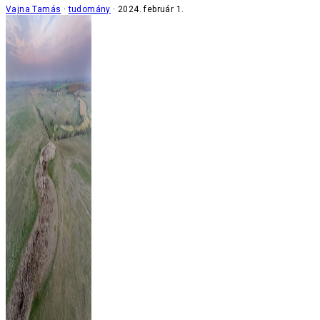
Vajna Tamás
tudomány
2024. február 1.