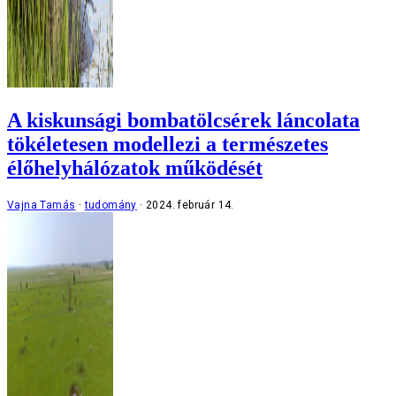
A kiskunsági bombatölcsérek láncolata
tökéletesen modellezi a természetes
élőhelyhálózatok működését
Vajna Tamás
tudomány
2024. február 14.