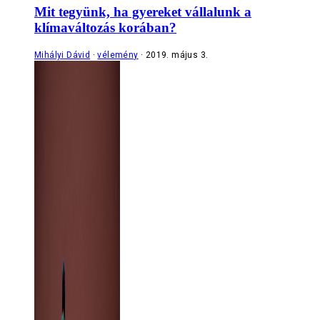
Mit tegyünk, ha gyereket vállalunk a
klímaváltozás korában?
Mihályi Dávid
vélemény
2019. május 3.