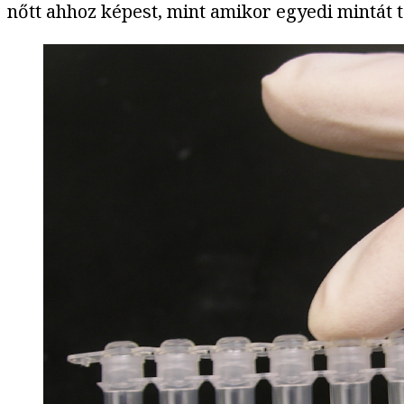
nőtt ahhoz képest, mint amikor egyedi mintát 