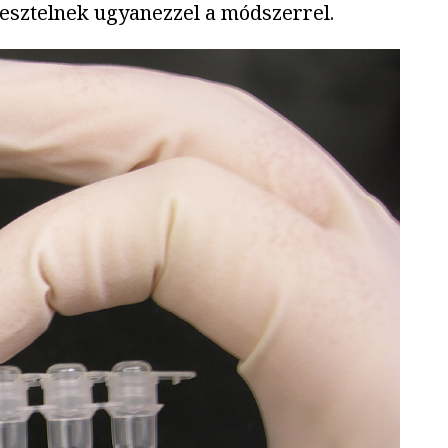
tesztelnek ugyanezzel a módszerrel.