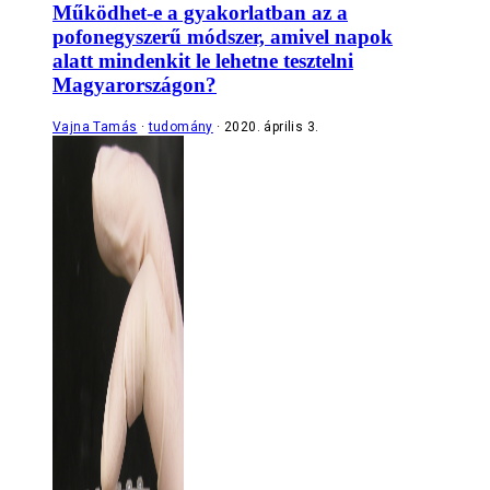
Működhet-e a gyakorlatban az a
pofonegyszerű módszer, amivel napok
alatt mindenkit le lehetne tesztelni
Magyarországon?
Vajna Tamás
tudomány
2020. április 3.