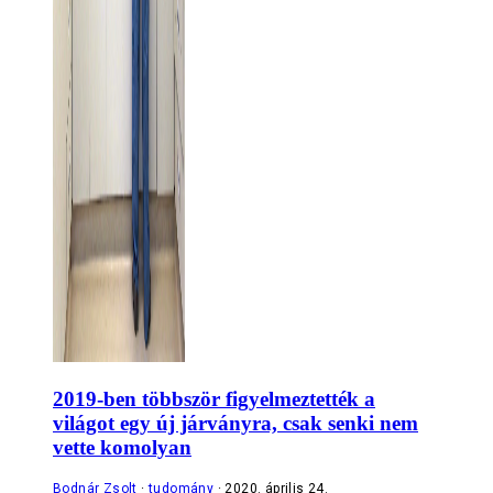
2019-ben többször figyelmeztették a
világot egy új járványra, csak senki nem
vette komolyan
Bodnár Zsolt
tudomány
2020. április 24.