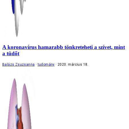
A koronavírus hamarabb tönkreteheti a szívet, mint
a tüdőt
Balázs Zsuzsanna
tudomány
2020. március 18.