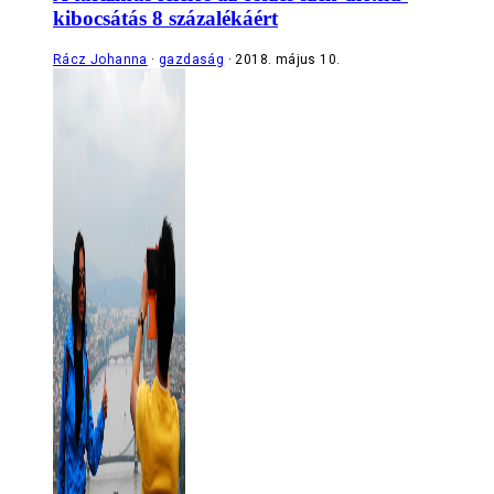
kibocsátás 8 százalékáért
Rácz Johanna
gazdaság
2018. május 10.