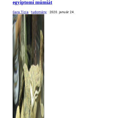
egyiptomi múmiát
Gara Tícia
tudomány
2020. január 24.