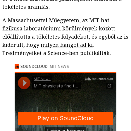
tökéletes áramlás.
A Massachusettsi Műegyetem, az MIT hat
fizikusa laboratóriumi körülmények között
előállította a tökéletes folyadékot, és egyből az is
kiderült, hogy
milyen hangot ad ki
.
Eredményeiket a Science-ben publikálták.