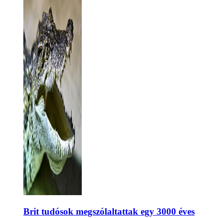
Brit tudósok megszólaltattak egy 3000 éves