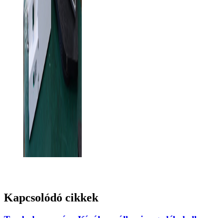
Kapcsolódó cikkek