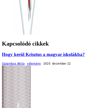
Kapcsolódó cikkek
Hogy kerül Krisztus a magyar iskolákba?
Galambos Attila
vélemény
2020. december 22.