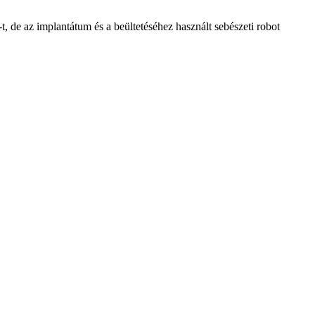
 de az implantátum és a beültetéséhez használt sebészeti robot