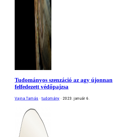
Tudományos szenzáció az agy újonnan
felfedezett védőpajzsa
Vajna Tamás
tudomány
2023. január 6.