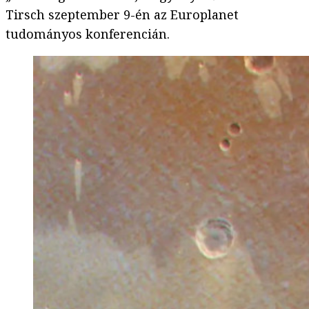
Tirsch szeptember 9-én az Europlanet
tudományos konferencián.