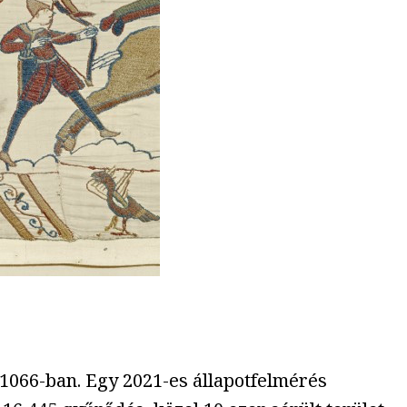
 1066-ban. Egy 2021-es állapotfelmérés